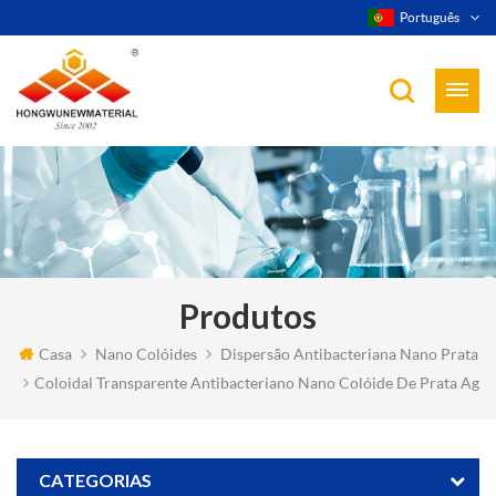
Português
Produtos
Casa
Nano Colóides
Dispersão Antibacteriana Nano Prata
Coloidal Transparente Antibacteriano Nano Colóide De Prata Ag
CATEGORIAS