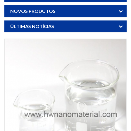
NOVOS PRODUTOS
ÚLTIMAS NOTÍCIAS