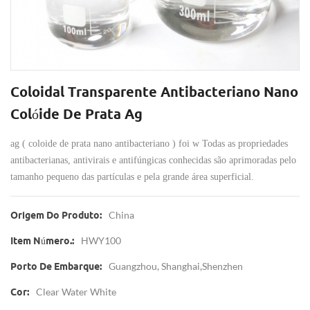
Coloidal Transparente Antibacteriano Nano
Colóide De Prata Ag
ag (
coloide de prata nano antibacteriano
) foi w
Todas as propriedades
antibacterianas, antivirais e antifúngicas conhecidas são aprimoradas pelo
tamanho pequeno das partículas e pela grande área superficial.
China
Origem Do Produto:
HWY100
Item Número.:
Guangzhou, Shanghai,Shenzhen
Porto De Embarque:
Clear Water White
Cor: