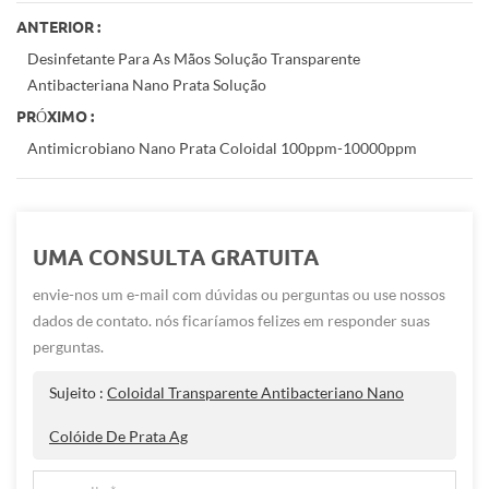
ANTERIOR :
Desinfetante Para As Mãos Solução Transparente
Antibacteriana Nano Prata Solução
PRÓXIMO :
Antimicrobiano Nano Prata Coloidal 100ppm-10000ppm
UMA CONSULTA GRATUITA
envie-nos um e-mail com dúvidas ou perguntas ou use nossos
dados de contato. nós ficaríamos felizes em responder suas
perguntas.
Sujeito :
Coloidal Transparente Antibacteriano Nano
Colóide De Prata Ag