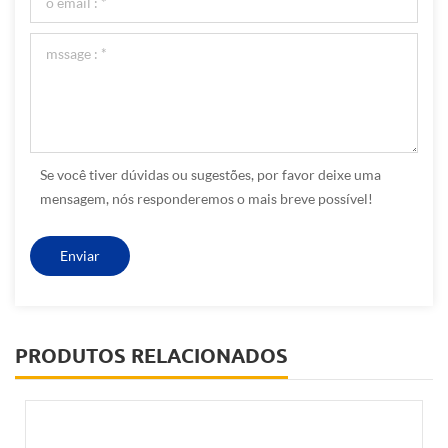
Se você tiver dúvidas ou sugestões, por favor deixe uma
mensagem, nós responderemos o mais breve possível!
PRODUTOS RELACIONADOS