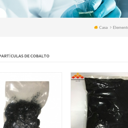
Casa
Element
ARTÍCULAS DE COBALTO