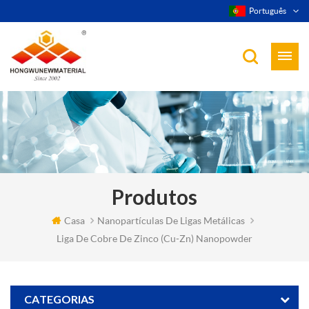
Português
Produtos
Casa
Nanopartículas De Ligas Metálicas
Liga De Cobre De Zinco (cu-Zn) Nanopowder
CATEGORIAS