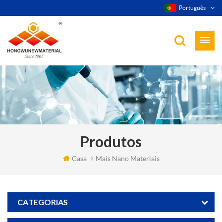
Português
Produtos
Casa
Mais Nano Materiais
CATEGORIAS