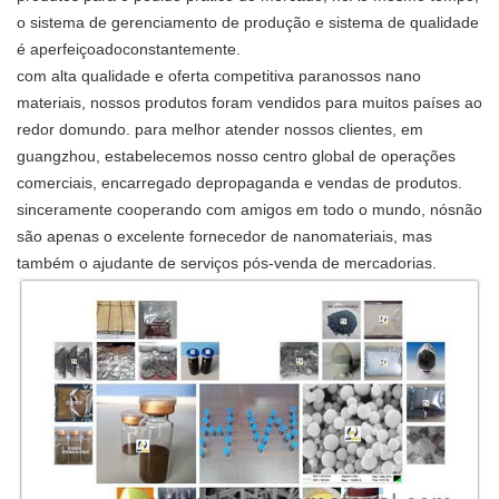
o sistema de gerenciamento de produção e sistema de qualidade
é aperfeiçoadoconstantemente.
com alta qualidade e oferta competitiva paranossos nano
materiais, nossos produtos foram vendidos para muitos países ao
redor domundo. para melhor atender nossos clientes, em
guangzhou, estabelecemos nosso centro global de operações
comerciais, encarregado depropaganda e vendas de produtos.
sinceramente cooperando com amigos em todo o mundo, nósnão
são apenas o excelente fornecedor de nanomateriais, mas
também o ajudante de serviços pós-venda de mercadorias.