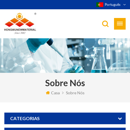
Português
Sobre Nós
Casa
Sobre Nós
CATEGORIAS