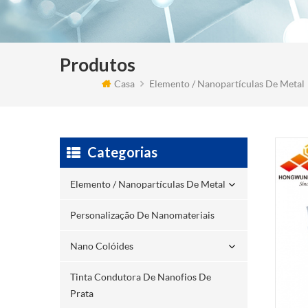
Produtos
Casa
Elemento / Nanopartículas De Metal
Categorias
Elemento / Nanopartículas De Metal
Personalização De Nanomateriais
Nano Colóides
Tinta Condutora De Nanofios De
Prata