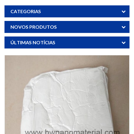
CATEGORIAS
NOVOS PRODUTOS
ÚLTIMAS NOTÍCIAS