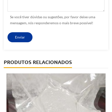
Se você tiver dúvidas ou sugestões, por favor deixe uma
mensagem, nós responderemos o mais breve possível!
PRODUTOS RELACIONADOS