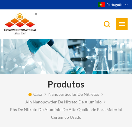
Português
Produtos
Casa
Nanopartículas De Nitretos
Aln Nanopowder De Nitreto De Alumínio
Pós De Nitreto De Alumínio De Alta Qualidade Para Material
Cerâmico Usado