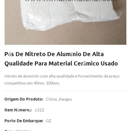
Pós De Nitreto De Alumínio De Alta
Qualidade Para Material Cerâmico Usado
nitreto de alumínio com alta qualidade e fornecimento de preço
competitivo em 40nm, 100nm.
China ,jiangsu
Origem Do Produto:
L522
Item Número.:
GZ
Porto De Embarque: