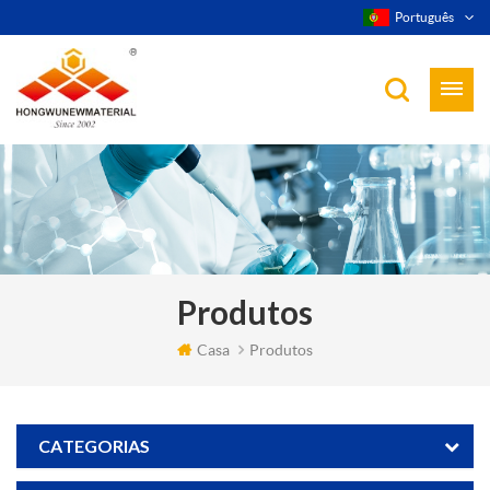
Português
Produtos
Casa
Produtos
CATEGORIAS