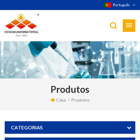
Português
Produtos
Casa
Produtos
CATEGORIAS