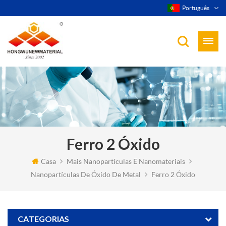
Português
Ferro 2 Óxido
Casa
Mais Nanopartículas E Nanomateriais
Nanopartículas De Óxido De Metal
Ferro 2 Óxido
CATEGORIAS